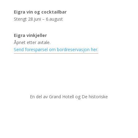
Eigra vin og cocktailbar
Stengt 28.juni – 6.august
Eigra vinkjeller
Åpnet etter avtale.
Send forespørsel om bordreservasjon her.
En del av Grand Hotell og De historiske