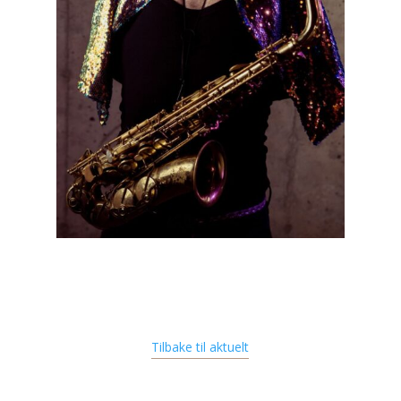
Tilbake til aktuelt