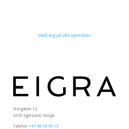
Meld deg på vårt nyhetsbrev
Storgaten 12
4370 Egersund, Norge
Telefon
+47 48 99 90 10