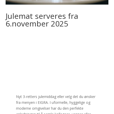
Julemat serveres fra
6.november 2025
Nyt 3-retters julemiddag eller velg det du ønsker
fra menyen i EIGRA. I uformelle,
hyggelige og
moderne
omgivelser har du den perfekte