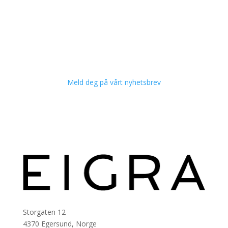
Meld deg på vårt nyhetsbrev
Storgaten 12
4370 Egersund, Norge