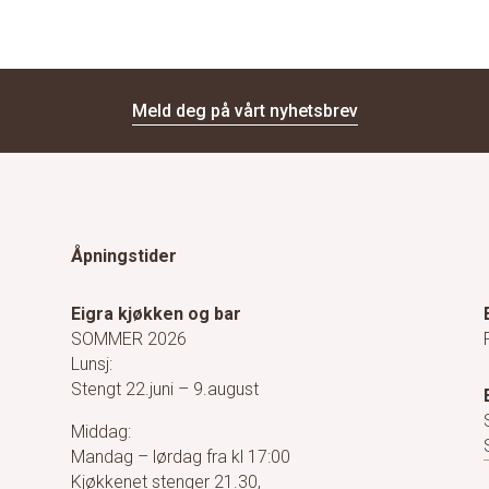
Meld deg på vårt nyhetsbrev
Åpningstider
Eigra kjøkken og bar
SOMMER 2026
Lunsj:
Stengt 22.juni – 9.august
Middag:
Mandag – lørdag fra kl 17:00
Kjøkkenet stenger 21.30,