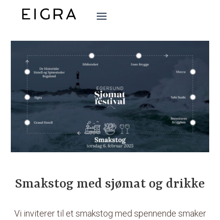
Smakstog med sjømat og drikke
Vi inviterer til et smakstog med spennende smaker