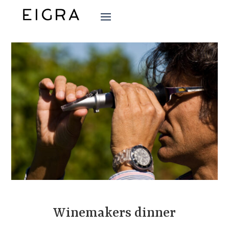
Winemakers dinner