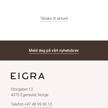
Tilbake til aktuelt
Meld deg på vårt nyhetsbrev
Storgaten 12
4370 Egersund, Norge
Telefon
+47 48 99 90 10